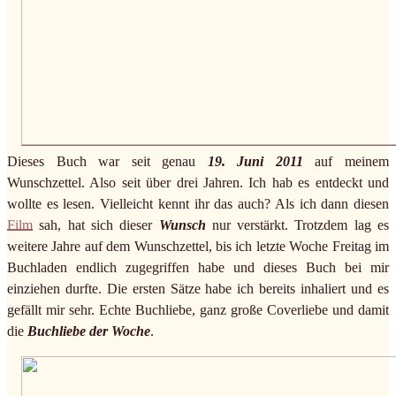
Dieses Buch war seit genau
19. Juni 2011
auf meinem
Wunschzettel. Also seit über drei Jahren. Ich hab es entdeckt und
wollte es lesen. Vielleicht kennt ihr das auch? Als ich dann diesen
Film
sah, hat sich dieser
Wunsch
nur verstärkt. Trotzdem lag es
weitere Jahre auf dem Wunschzettel, bis ich letzte Woche Freitag im
Buchladen endlich zugegriffen habe und dieses Buch bei mir
einziehen durfte. Die ersten Sätze habe ich bereits inhaliert und es
gefällt mir sehr. Echte Buchliebe, ganz große Coverliebe und damit
die
Buchliebe der Woche
.