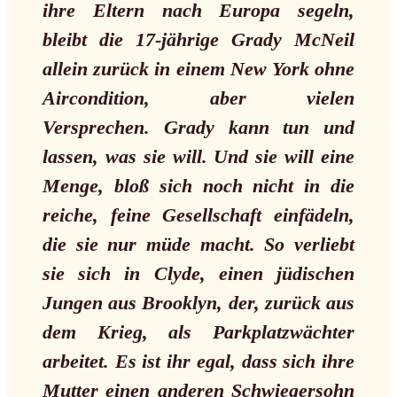
ihre Eltern nach Europa segeln,
bleibt die 17-jährige Grady McNeil
allein zurück in einem New York ohne
Aircondition, aber vielen
Versprechen. Grady kann tun und
lassen, was sie will. Und sie will eine
Menge, bloß sich noch nicht in die
reiche, feine Gesellschaft einfädeln,
die sie nur müde macht. So verliebt
sie sich in Clyde, einen jüdischen
Jungen aus Brooklyn, der, zurück aus
dem Krieg, als Parkplatzwächter
arbeitet. Es ist ihr egal, dass sich ihre
Mutter einen anderen Schwiegersohn