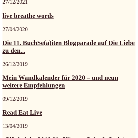
27/12/2021
live breathe words
27/04/2020
Die 11. BuchSe(a)iten Blogparade auf Die Liebe
zu den...
26/12/2019
Mein Wandkalender für 2020 – und neun
weitere Empfehlungen
09/12/2019
Read Eat Live
13/04/2019