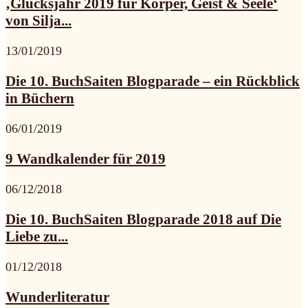
‚Glücksjahr 2019 für Körper, Geist & Seele‘
von Silja...
13/01/2019
Die 10. BuchSaiten Blogparade – ein Rückblick
in Büchern
06/01/2019
9 Wandkalender für 2019
06/12/2018
Die 10. BuchSaiten Blogparade 2018 auf Die
Liebe zu...
01/12/2018
Wunderliteratur