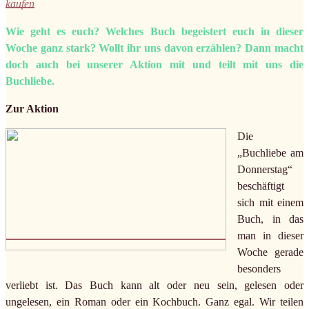
kaufen
Wie geht es euch? Welches Buch begeistert euch in dieser
Woche ganz stark? Wollt ihr uns davon erzählen? Dann macht
doch auch bei unserer Aktion mit und teilt mit uns die
Buchliebe.
Zur Aktion
Die
„Buchliebe am
Donnerstag“
beschäftigt
sich mit einem
Buch, in das
man in dieser
Woche gerade
besonders
verliebt ist. Das Buch kann alt oder neu sein, gelesen oder
ungelesen, ein Roman oder ein Kochbuch. Ganz egal. Wir teilen