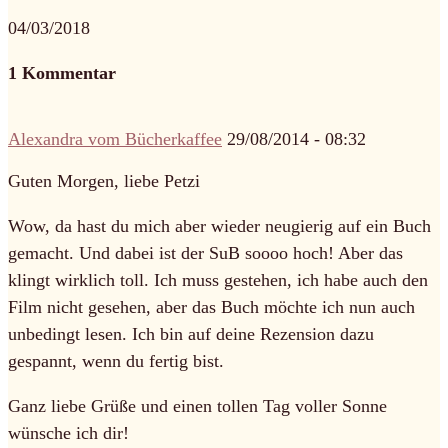
04/03/2018
1 Kommentar
Alexandra vom Bücherkaffee
29/08/2014 - 08:32
Guten Morgen, liebe Petzi
Wow, da hast du mich aber wieder neugierig auf ein Buch
gemacht. Und dabei ist der SuB soooo hoch! Aber das
klingt wirklich toll. Ich muss gestehen, ich habe auch den
Film nicht gesehen, aber das Buch möchte ich nun auch
unbedingt lesen. Ich bin auf deine Rezension dazu
gespannt, wenn du fertig bist.
Ganz liebe Grüße und einen tollen Tag voller Sonne
wünsche ich dir!