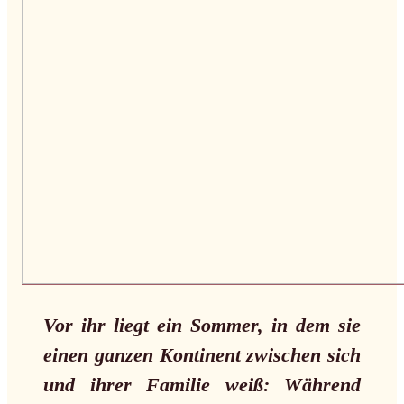
Vor ihr liegt ein Sommer, in dem sie
einen ganzen Kontinent zwischen sich
und ihrer Familie weiß: Während