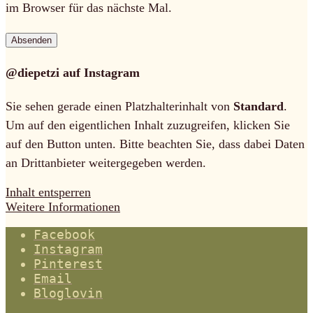
im Browser für das nächste Mal.
@diepetzi auf Instagram
Sie sehen gerade einen Platzhalterinhalt von
Standard
.
Um auf den eigentlichen Inhalt zuzugreifen, klicken Sie
auf den Button unten. Bitte beachten Sie, dass dabei Daten
an Drittanbieter weitergegeben werden.
Inhalt entsperren
Weitere Informationen
Facebook
Instagram
Pinterest
Email
Bloglovin