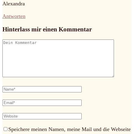
Alexandra
Antworten
Hinterlass mir einen Kommentar
Speichere meinen Namen, meine Mail und die Webseite