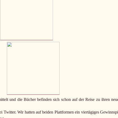
telt und die Bücher befinden sich schon auf der Reise zu ihren neu
 Twitter. Wir hatten auf beiden Plattformen ein viertägiges Gewinnspi