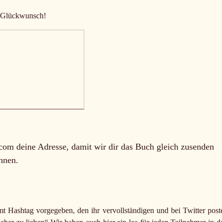
 Glückwunsch!
com deine Adresse, damit wir dir das Buch gleich zusenden
nnen.
 Hashtag vorgegeben, den ihr vervollständigen und bei Twitter post