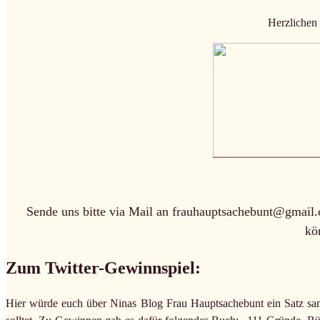
Herzlichen
Sende uns bitte via Mail an frauhauptsachebunt@gmail.
kö
Zum Twitter-Gewinnspiel:
Hier würde euch über Ninas Blog Frau Hauptsachebunt ein Satz samt