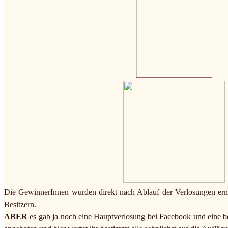
Die GewinnerInnen wurden direkt nach Ablauf der Verlosungen ermit
Besitzern.
ABER
es gab ja noch eine Hauptverlosung bei Facebook und eine bei