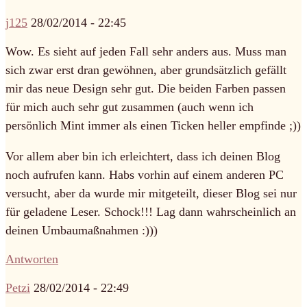
j125
28/02/2014 - 22:45
Wow. Es sieht auf jeden Fall sehr anders aus. Muss man
sich zwar erst dran gewöhnen, aber grundsätzlich gefällt
mir das neue Design sehr gut. Die beiden Farben passen
für mich auch sehr gut zusammen (auch wenn ich
persönlich Mint immer als einen Ticken heller empfinde ;))
Vor allem aber bin ich erleichtert, dass ich deinen Blog
noch aufrufen kann. Habs vorhin auf einem anderen PC
versucht, aber da wurde mir mitgeteilt, dieser Blog sei nur
für geladene Leser. Schock!!! Lag dann wahrscheinlich an
deinen Umbaumaßnahmen :)))
Antworten
Petzi
28/02/2014 - 22:49