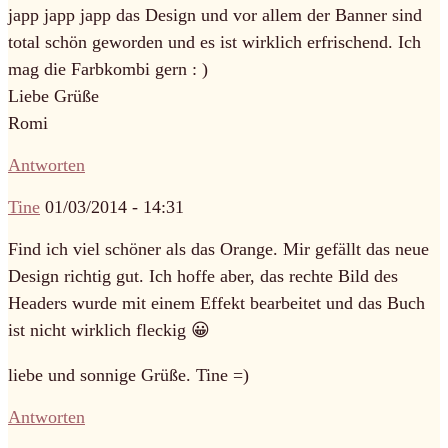
japp japp japp das Design und vor allem der Banner sind
total schön geworden und es ist wirklich erfrischend. Ich
mag die Farbkombi gern : )
Liebe Grüße
Romi
Antworten
Tine
01/03/2014 - 14:31
Find ich viel schöner als das Orange. Mir gefällt das neue
Design richtig gut. Ich hoffe aber, das rechte Bild des
Headers wurde mit einem Effekt bearbeitet und das Buch
ist nicht wirklich fleckig 😀
liebe und sonnige Grüße. Tine =)
Antworten