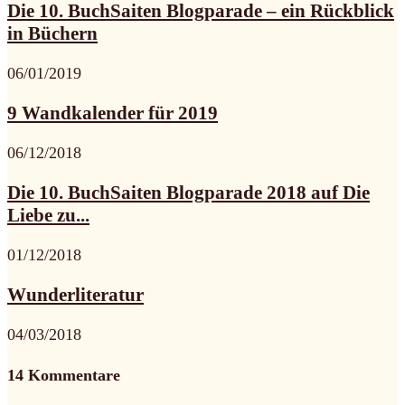
Die 10. BuchSaiten Blogparade – ein Rückblick
in Büchern
06/01/2019
9 Wandkalender für 2019
06/12/2018
Die 10. BuchSaiten Blogparade 2018 auf Die
Liebe zu...
01/12/2018
Wunderliteratur
04/03/2018
14 Kommentare