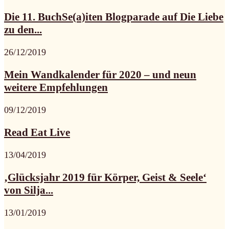
Die 11. BuchSe(a)iten Blogparade auf Die Liebe
zu den...
26/12/2019
Mein Wandkalender für 2020 – und neun
weitere Empfehlungen
09/12/2019
Read Eat Live
13/04/2019
‚Glücksjahr 2019 für Körper, Geist & Seele‘
von Silja...
13/01/2019