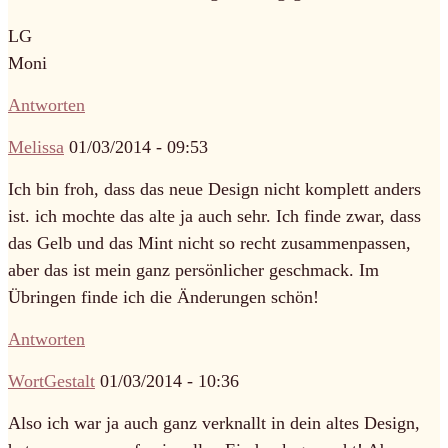
LG
Moni
Antworten
Melissa
01/03/2014 - 09:53
Ich bin froh, dass das neue Design nicht komplett anders
ist. ich mochte das alte ja auch sehr. Ich finde zwar, dass
das Gelb und das Mint nicht so recht zusammenpassen,
aber das ist mein ganz persönlicher geschmack. Im
Übringen finde ich die Änderungen schön!
Antworten
WortGestalt
01/03/2014 - 10:36
Also ich war ja auch ganz verknallt in dein altes Design,