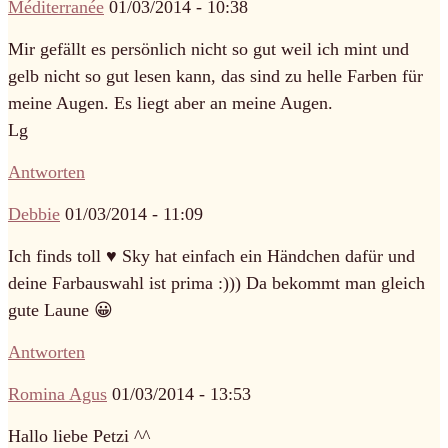
Méditerranée
01/03/2014 - 10:38
Mir gefällt es persönlich nicht so gut weil ich mint und
gelb nicht so gut lesen kann, das sind zu helle Farben für
meine Augen. Es liegt aber an meine Augen.
Lg
Antworten
Debbie
01/03/2014 - 11:09
Ich finds toll ♥ Sky hat einfach ein Händchen dafür und
deine Farbauswahl ist prima :))) Da bekommt man gleich
gute Laune 😀
Antworten
Romina Agus
01/03/2014 - 13:53
Hallo liebe Petzi ^^