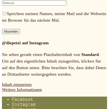
Speichere meinen Namen, meine Mail und die Webseite
im Browser für das nächste Mal.
@diepetzi auf Instagram
Sie sehen gerade einen Platzhalterinhalt von
Standard
.
Um auf den eigentlichen Inhalt zuzugreifen, klicken Sie
auf den Button unten. Bitte beachten Sie, dass dabei Daten
an Drittanbieter weitergegeben werden.
Inhalt entsperren
Weitere Informationen
Facebook
Instagram