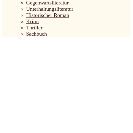
Gegenwartsliteratur
Unterhaltungsliteratur
Historischer Roman
Krimi
Thriller
Sachbuch