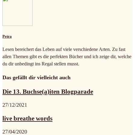
Petra
Lesen bereichert das Leben auf viele verschiedene Arten. Zu fast
allen Themen gibt es die perfekten Bücher und ich zeige dir, welche
du dir unbedingt ins Regal stellen musst.
Das gefällt dir vielleicht auch
Die 13. Buchse(a)iten Blogparade
27/12/2021
live breathe words
27/04/2020