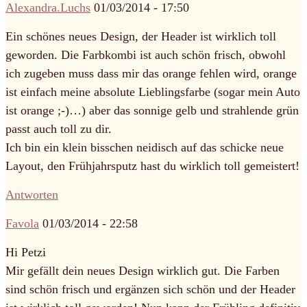
Alexandra.Luchs
01/03/2014 - 17:50
Ein schönes neues Design, der Header ist wirklich toll
geworden. Die Farbkombi ist auch schön frisch, obwohl
ich zugeben muss dass mir das orange fehlen wird, orange
ist einfach meine absolute Lieblingsfarbe (sogar mein Auto
ist orange ;-)…) aber das sonnige gelb und strahlende grün
passt auch toll zu dir.
Ich bin ein klein bisschen neidisch auf das schicke neue
Layout, den Frühjahrsputz hast du wirklich toll gemeistert!
Antworten
Favola
01/03/2014 - 22:58
Hi Petzi
Mir gefällt dein neues Design wirklich gut. Die Farben
sind schön frisch und ergänzen sich schön und der Header