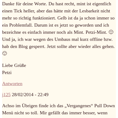
Danke für deine Worte. Du hast recht, mint ist eigentlich
einen Tick heller, aber das hätte mit der Lesbarkeit nicht
mehr so richtig funktioniert. Gelb ist da ja schon immer so
ein Problemfall. Darum ist es jetzt so geworden und ich
bezeichne es einfach immer noch als Mint. Petzi-Mint. 🙂
Und ja, ich war wegen des Umbaus mal kurz offline bzw.
hab den Blog gesperrt. Jetzt sollte aber wieder alles gehen.
🙂
Liebe Grüße
Petzi
Antworten
j125
28/02/2014 - 22:49
Achso im Übrigen finde ich das „Vergangenes“ Pull Down
Menü nicht so toll. Mir gefällt das immer besser, wenn