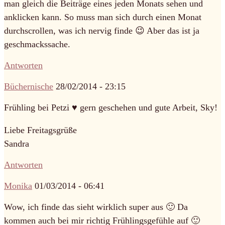
man gleich die Beiträge eines jeden Monats sehen und
anklicken kann. So muss man sich durch einen Monat
durchscrollen, was ich nervig finde 😉 Aber das ist ja
geschmackssache.
Antworten
Büchernische
28/02/2014 - 23:15
Frühling bei Petzi ♥ gern geschehen und gute Arbeit, Sky!
Liebe Freitagsgrüße
Sandra
Antworten
Monika
01/03/2014 - 06:41
Wow, ich finde das sieht wirklich super aus 🙂 Da
kommen auch bei mir richtig Frühlingsgefühle auf 🙂