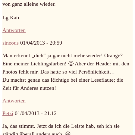
von ganz alleine wieder.
Lg Kati
Antworten
sineous
01/04/2013 - 20:59
Man erkennt „dich“ ja gar nicht mehr wieder! Orange?
Eine meiner Lieblingsfarben! 🙂 Aber der Header mit den
Photos fehlt mir. Das hatte so viel Persönlichkeit…
Du machst genau das Richtige bei einer Leseflaute; die
Zeit für Anderes nutzen!
Antworten
Petzi
01/04/2013 - 21:12
Ja, das stimmt. Jetzt da ich die Leiste hab, seh ich sie
ständig überall anders auch. 😀