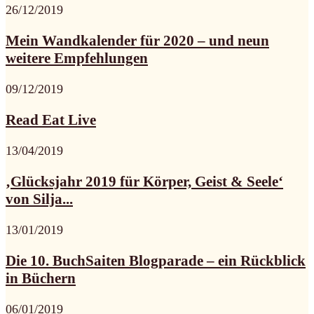
26/12/2019
Mein Wandkalender für 2020 – und neun
weitere Empfehlungen
09/12/2019
Read Eat Live
13/04/2019
‚Glücksjahr 2019 für Körper, Geist & Seele‘
von Silja...
13/01/2019
Die 10. BuchSaiten Blogparade – ein Rückblick
in Büchern
06/01/2019