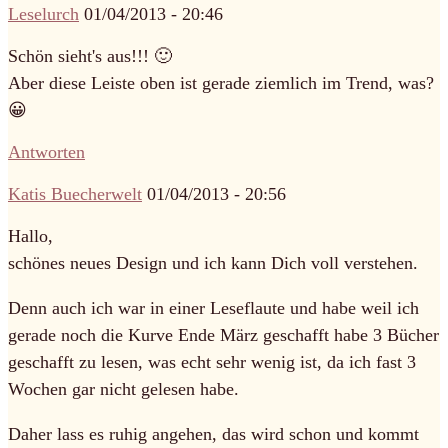
Leselurch
01/04/2013 - 20:46
Schön sieht's aus!!! 🙂
Aber diese Leiste oben ist gerade ziemlich im Trend, was?
😀
Antworten
Katis Buecherwelt
01/04/2013 - 20:56
Hallo,
schönes neues Design und ich kann Dich voll verstehen.
Denn auch ich war in einer Leseflaute und habe weil ich
gerade noch die Kurve Ende März geschafft habe 3 Bücher
geschafft zu lesen, was echt sehr wenig ist, da ich fast 3
Wochen gar nicht gelesen habe.
Daher lass es ruhig angehen, das wird schon und kommt