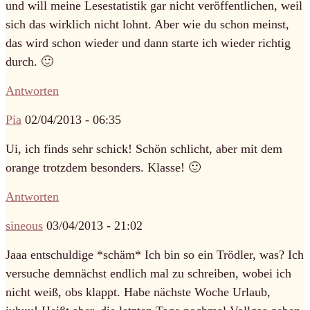
und will meine Lesestatistik gar nicht veröffentlichen, weil
sich das wirklich nicht lohnt. Aber wie du schon meinst,
das wird schon wieder und dann starte ich wieder richtig
durch. 🙂
Antworten
Pia
02/04/2013 - 06:35
Ui, ich finds sehr schick! Schön schlicht, aber mit dem
orange trotzdem besonders. Klasse! 🙂
Antworten
sineous
03/04/2013 - 21:02
Jaaa entschuldige *schäm* Ich bin so ein Trödler, was? Ich
versuche demnächst endlich mal zu schreiben, wobei ich
nicht weiß, obs klappt. Habe nächste Woche Urlaub,