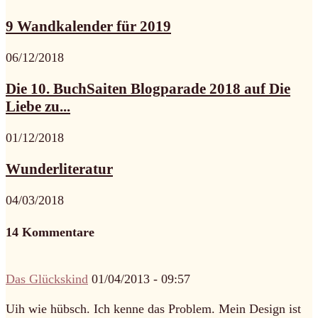
9 Wandkalender für 2019
06/12/2018
Die 10. BuchSaiten Blogparade 2018 auf Die
Liebe zu...
01/12/2018
Wunderliteratur
04/03/2018
14 Kommentare
Das Glückskind
01/04/2013 - 09:57
Uih wie hübsch. Ich kenne das Problem. Mein Design ist