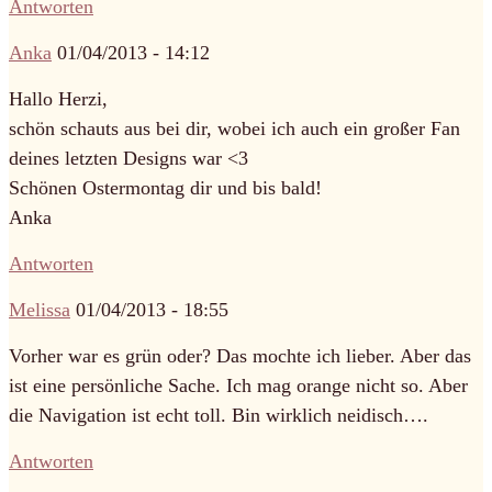
Antworten
Anka
01/04/2013 - 14:12
Hallo Herzi,
schön schauts aus bei dir, wobei ich auch ein großer Fan
deines letzten Designs war <3
Schönen Ostermontag dir und bis bald!
Anka
Antworten
Melissa
01/04/2013 - 18:55
Vorher war es grün oder? Das mochte ich lieber. Aber das
ist eine persönliche Sache. Ich mag orange nicht so. Aber
die Navigation ist echt toll. Bin wirklich neidisch….
Antworten