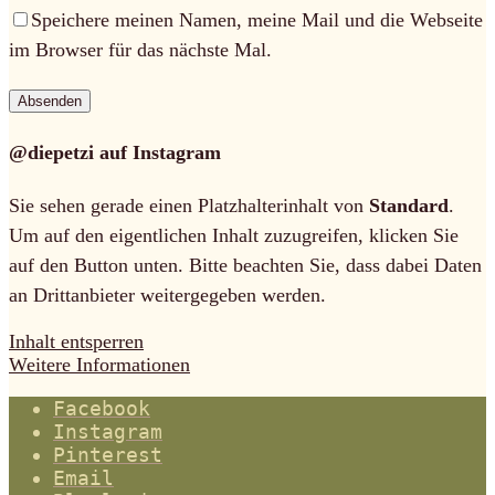
Speichere meinen Namen, meine Mail und die Webseite
im Browser für das nächste Mal.
@diepetzi auf Instagram
Sie sehen gerade einen Platzhalterinhalt von
Standard
.
Um auf den eigentlichen Inhalt zuzugreifen, klicken Sie
auf den Button unten. Bitte beachten Sie, dass dabei Daten
an Drittanbieter weitergegeben werden.
Inhalt entsperren
Weitere Informationen
Facebook
Instagram
Pinterest
Email