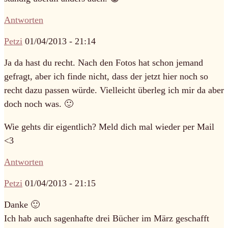
Antworten
Petzi
01/04/2013 - 21:14
Ja da hast du recht. Nach den Fotos hat schon jemand
gefragt, aber ich finde nicht, dass der jetzt hier noch so
recht dazu passen würde. Vielleicht überleg ich mir da aber
doch noch was. 🙂
Wie gehts dir eigentlich? Meld dich mal wieder per Mail
<3
Antworten
Petzi
01/04/2013 - 21:15
Danke 🙂
Ich hab auch sagenhafte drei Bücher im März geschafft