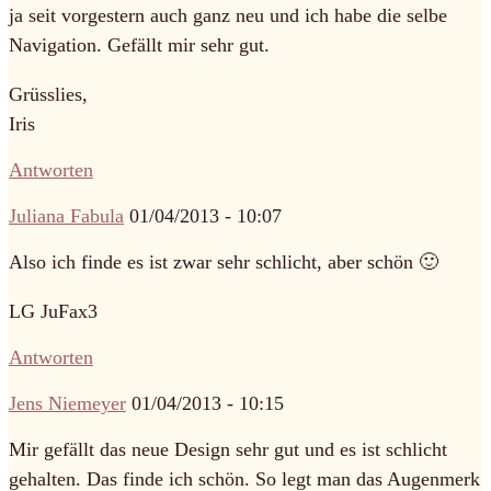
ja seit vorgestern auch ganz neu und ich habe die selbe
Navigation. Gefällt mir sehr gut.
Grüsslies,
Iris
Antworten
Juliana Fabula
01/04/2013 - 10:07
Also ich finde es ist zwar sehr schlicht, aber schön 🙂
LG JuFax3
Antworten
Jens Niemeyer
01/04/2013 - 10:15
Mir gefällt das neue Design sehr gut und es ist schlicht
gehalten. Das finde ich schön. So legt man das Augenmerk