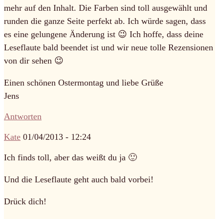
mehr auf den Inhalt. Die Farben sind toll ausgewählt und
runden die ganze Seite perfekt ab. Ich würde sagen, dass
es eine gelungene Änderung ist 😉 Ich hoffe, dass deine
Leseflaute bald beendet ist und wir neue tolle Rezensionen
von dir sehen 😉
Einen schönen Ostermontag und liebe Grüße
Jens
Antworten
Kate
01/04/2013 - 12:24
Ich finds toll, aber das weißt du ja 🙂
Und die Leseflaute geht auch bald vorbei!
Drück dich!