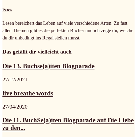
Petra
Lesen bereichert das Leben auf viele verschiedene Arten. Zu fast
allen Themen gibt es die perfekten Bücher und ich zeige dir, welche
du dir unbedingt ins Regal stellen musst.
Das gefällt dir vielleicht auch
Die 13. Buchse(a)iten Blogparade
27/12/2021
live breathe words
27/04/2020
Die 11. BuchSe(a)iten Blogparade auf Die Liebe
zu den...