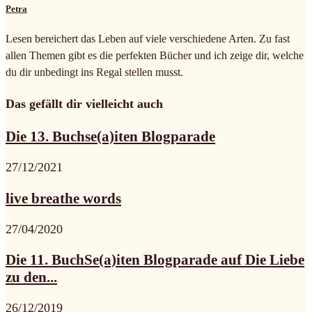
Petra
Lesen bereichert das Leben auf viele verschiedene Arten. Zu fast
allen Themen gibt es die perfekten Bücher und ich zeige dir, welche
du dir unbedingt ins Regal stellen musst.
Das gefällt dir vielleicht auch
Die 13. Buchse(a)iten Blogparade
27/12/2021
live breathe words
27/04/2020
Die 11. BuchSe(a)iten Blogparade auf Die Liebe
zu den...
26/12/2019