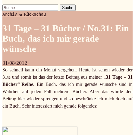
Suche
Archiv & Rückschau
31 Tage – 31 Bücher / No.31: Ein
Buch, das ich mir gerade
wünsche
31/08/2012
So schnell kann ein Monat vergehen. Heute ist schon wieder der
31te und somit ist das der letzte Beitrag aus meiner
„31 Tage – 31
Bücher“-Reihe
. Ein Buch, das ich mir gerade wünsche sind in
Wahrheit auf jeden Fall mehrere Bücher. Aber das würde den
Beitrag hier wieder sprengen und so beschränke ich mich doch auf
ein Buch. Sehr interessiert mich gerade folgendes: