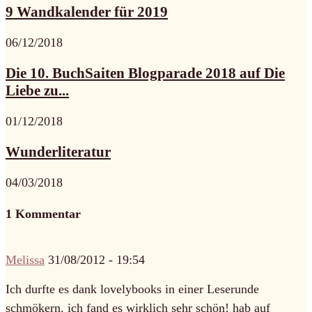
9 Wandkalender für 2019
06/12/2018
Die 10. BuchSaiten Blogparade 2018 auf Die
Liebe zu...
01/12/2018
Wunderliteratur
04/03/2018
1 Kommentar
Melissa
31/08/2012 - 19:54
Ich durfte es dank lovelybooks in einer Leserunde
schmökern. ich fand es wirklich sehr schön! hab auf