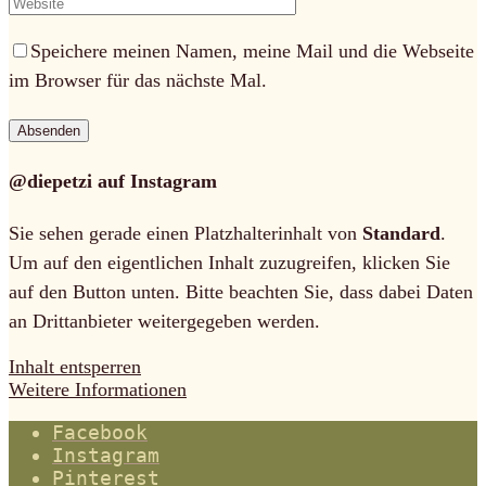
Speichere meinen Namen, meine Mail und die Webseite
im Browser für das nächste Mal.
@diepetzi auf Instagram
Sie sehen gerade einen Platzhalterinhalt von
Standard
.
Um auf den eigentlichen Inhalt zuzugreifen, klicken Sie
auf den Button unten. Bitte beachten Sie, dass dabei Daten
an Drittanbieter weitergegeben werden.
Inhalt entsperren
Weitere Informationen
Facebook
Instagram
Pinterest