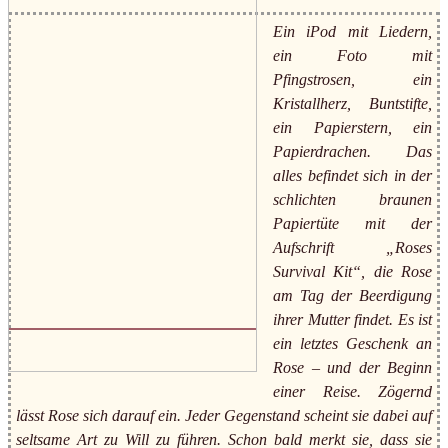
Ein iPod mit Liedern,
ein Foto mit
Pfingstrosen, ein
Kristallherz, Buntstifte,
ein Papierstern, ein
Papierdrachen. Das
alles befindet sich in der
schlichten braunen
Papiertüte mit der
Aufschrift „Roses
Survival Kit“, die Rose
am Tag der Beerdigung
ihrer Mutter findet. Es ist
ein letztes Geschenk an
Rose – und der Beginn
einer Reise. Zögernd
lässt Rose sich darauf ein. Jeder Gegenstand scheint sie dabei auf
seltsame Art zu Will zu führen. Schon bald merkt sie, dass sie