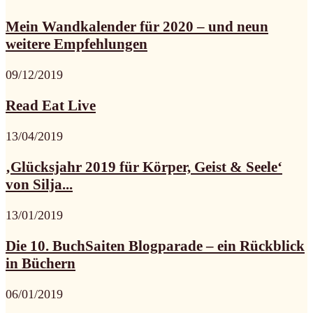
Mein Wandkalender für 2020 – und neun
weitere Empfehlungen
09/12/2019
Read Eat Live
13/04/2019
‚Glücksjahr 2019 für Körper, Geist & Seele‘
von Silja...
13/01/2019
Die 10. BuchSaiten Blogparade – ein Rückblick
in Büchern
06/01/2019