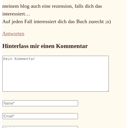
meinem blog auch eine rezension, falls dich das
interessiert…
Auf jeden Fall interessiert dich das Buch zurecht ;o)
Antworten
Hinterlass mir einen Kommentar