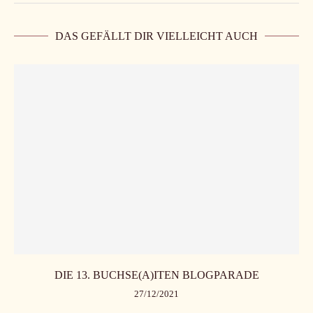
DAS GEFÄLLT DIR VIELLEICHT AUCH
DIE 13. BUCHSE(A)ITEN BLOGPARADE
27/12/2021