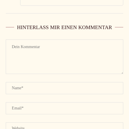
HINTERLASS MIR EINEN KOMMENTAR