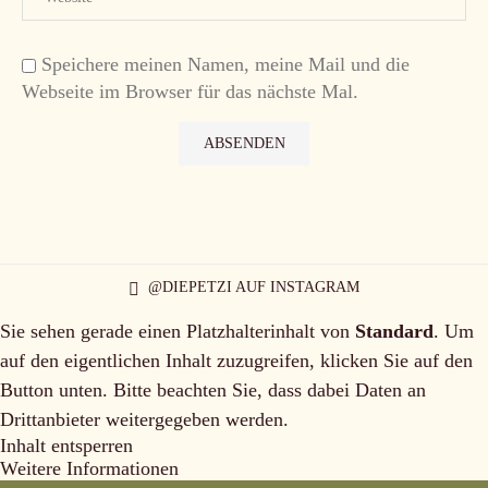
Speichere meinen Namen, meine Mail und die
Webseite im Browser für das nächste Mal.
@DIEPETZI AUF INSTAGRAM
Sie sehen gerade einen Platzhalterinhalt von
Standard
. Um
auf den eigentlichen Inhalt zuzugreifen, klicken Sie auf den
Button unten. Bitte beachten Sie, dass dabei Daten an
Drittanbieter weitergegeben werden.
Inhalt entsperren
Weitere Informationen