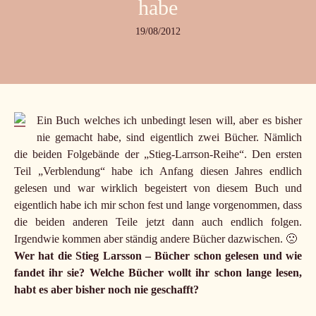
habe
19/08/2012
Ein Buch welches ich unbedingt lesen will, aber es bisher
nie gemacht habe, sind eigentlich zwei Bücher. Nämlich
die beiden Folgebände der „Stieg-Larrson-Reihe“. Den ersten
Teil „Verblendung“ habe ich Anfang diesen Jahres endlich
gelesen und war wirklich begeistert von diesem Buch und
eigentlich habe ich mir schon fest und lange vorgenommen, dass
die beiden anderen Teile jetzt dann auch endlich folgen.
Irgendwie kommen aber ständig andere Bücher dazwischen. 🙁
Wer hat die Stieg Larsson – Bücher schon gelesen und wie
fandet ihr sie? Welche Bücher wollt ihr schon lange lesen,
habt es aber bisher noch nie geschafft?