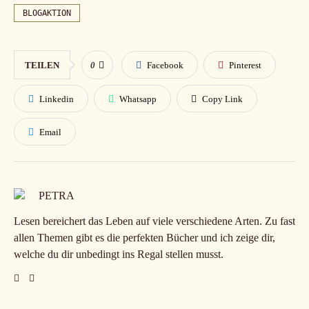
BLOGAKTION
TEILEN
0
Facebook
Pinterest
Linkedin
Whatsapp
Copy Link
Email
PETRA
Lesen bereichert das Leben auf viele verschiedene Arten. Zu fast
allen Themen gibt es die perfekten Bücher und ich zeige dir,
welche du dir unbedingt ins Regal stellen musst.