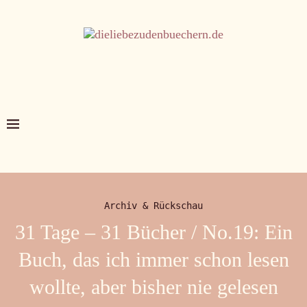
Archiv & Rückschau
31 Tage – 31 Bücher / No.19: Ein
Buch, das ich immer schon lesen
wollte, aber bisher nie gelesen