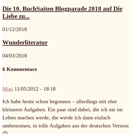
Die 10. BuchSaiten Blogparade 2018 auf Die
Liebe zu...
01/12/2018
Wunderliteratur
04/03/2018
6 Kommentare
Mini
11/05/2012 - 18:18
Ich habe heute schon begonnen – allerdings mit eher
kleineren Aufgaben. Ein paar sind dabei, die ich nie im
Leben machen werde, die werde ich dann einfach
umbenennen, in tolle Aufgaben aus der deutschen Version
😉