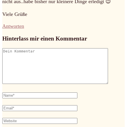
nicht aus..habe bisher nur kleinere Dinge erledigt 😉
Viele Grüße
Antworten
Hinterlass mir einen Kommentar