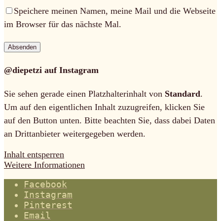
Speichere meinen Namen, meine Mail und die Webseite
im Browser für das nächste Mal.
@diepetzi auf Instagram
Sie sehen gerade einen Platzhalterinhalt von
Standard
.
Um auf den eigentlichen Inhalt zuzugreifen, klicken Sie
auf den Button unten. Bitte beachten Sie, dass dabei Daten
an Drittanbieter weitergegeben werden.
Inhalt entsperren
Weitere Informationen
Facebook
Instagram
Pinterest
Email