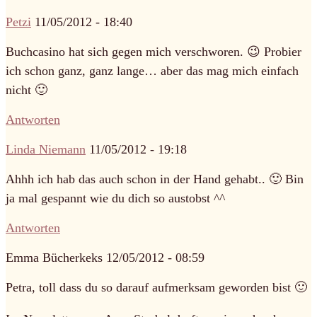
Petzi
11/05/2012 - 18:40
Buchcasino hat sich gegen mich verschworen. 😉 Probier
ich schon ganz, ganz lange… aber das mag mich einfach
nicht 🙂
Antworten
Linda Niemann
11/05/2012 - 19:18
Ahhh ich hab das auch schon in der Hand gehabt.. 🙂 Bin
ja mal gespannt wie du dich so austobst ^^
Antworten
Emma Bücherkeks
12/05/2012 - 08:59
Petra, toll dass du so darauf aufmerksam geworden bist 🙂