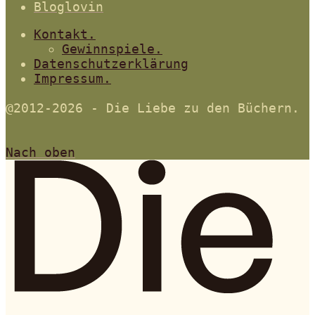
Bloglovin
Kontakt.
Gewinnspiele.
Datenschutzerklärung
Impressum.
@2012-2026 - Die Liebe zu den Büchern.
Nach oben