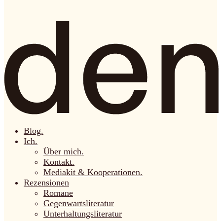
Blog.
Ich.
Über mich.
Kontakt.
Mediakit & Kooperationen.
Rezensionen
Romane
Gegenwartsliteratur
Unterhaltungsliteratur