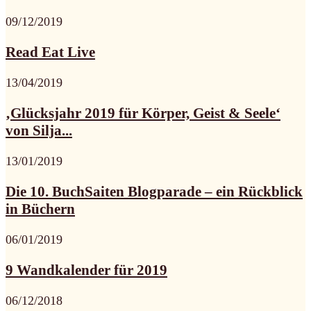
09/12/2019
Read Eat Live
13/04/2019
‚Glücksjahr 2019 für Körper, Geist & Seele‘
von Silja...
13/01/2019
Die 10. BuchSaiten Blogparade – ein Rückblick
in Büchern
06/01/2019
9 Wandkalender für 2019
06/12/2018