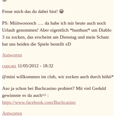
Freue mich das du dabei bist! 😀
PS: Miiitwooooch …. da habe ich mir heute auch noch
Urlaub genommen! Aber eigentlich *husthust* um Diablo
3 zu zocken, das erscheint am Dienstag und mein Schatz
hat uns beiden die Spiele bestellt xD
Antworten
cupcatz
11/05/2012 - 18:32
@mini willkommen im club, wir zocken auch durch höhö*
Aso ja schon bei Buchcasino probiert? Mit viel Geduld
gewinnste es da auch^^ :
https://www.facebook.com/Buchcasino
Antworten