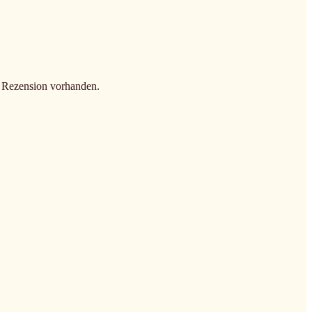
e Rezension vorhanden.