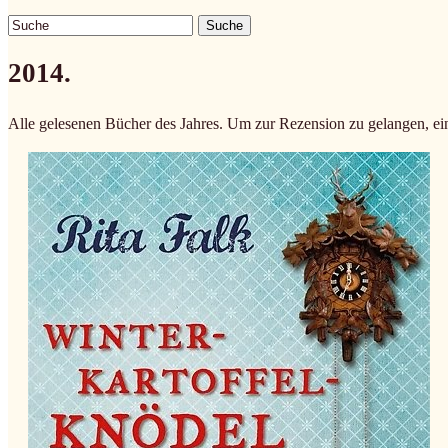
Suche
2014.
Alle gelesenen Bücher des Jahres. Um zur Rezension zu gelangen, ein