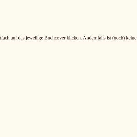
fach auf das jeweilige Buchcover klicken. Andernfalls ist (noch) kein