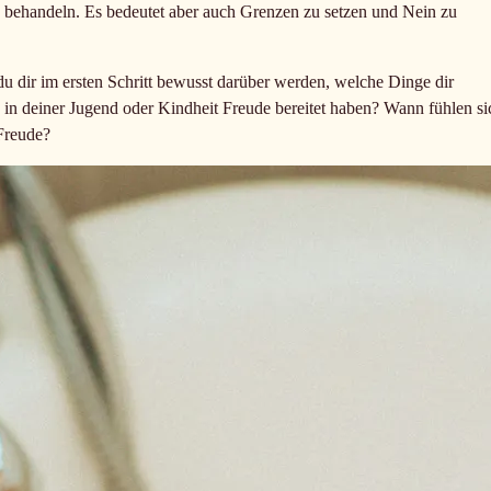
 behandeln. Es bedeutet aber auch Grenzen zu setzen und Nein zu
 du dir im ersten Schritt bewusst darüber werden, welche Dinge dir
ts in deiner Jugend oder Kindheit Freude bereitet haben? Wann fühlen si
Freude?