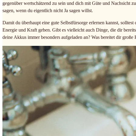
gegenüber wertschätzend zu sein und dich mit Güte und Nachsicht zu
sagen, wenn du eigentlich nicht Ja sagen willst.
Damit du überhaupt eine gute Selbstfürsorge erlernen kannst, solltest
Energie und Kraft geben. Gibt es vielleicht auch Dinge, die dir berei
deine Akkus immer besonders aufgeladen an? Was bereitet dir große 