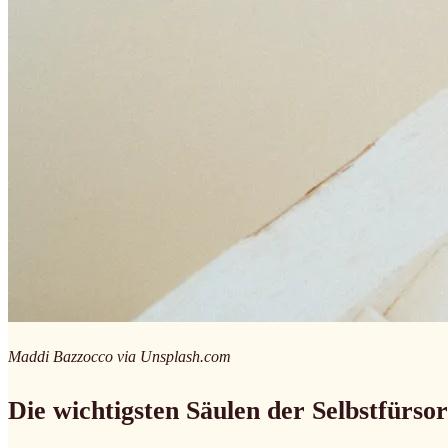
Maddi Bazzocco via Unsplash.com
Die wichtigsten Säulen der Selbstfürso