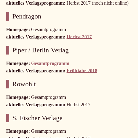
aktuelles Verlagsprogramm:
Herbst 2017 (noch nicht online)
Pendragon
Homepage:
Gesamtprogramm
aktuelles Verlagsprogramm:
Herbst 2017
Piper / Berlin Verlag
Homepage:
Gesamtprogramm
aktuelles Verlagsprogramm:
Frühjahr 2018
Rowohlt
Homepage:
Gesamtprogramm
aktuelles Verlagsprogramm:
Herbst 2017
S. Fischer Verlage
Homepage:
Gesamtprogramm