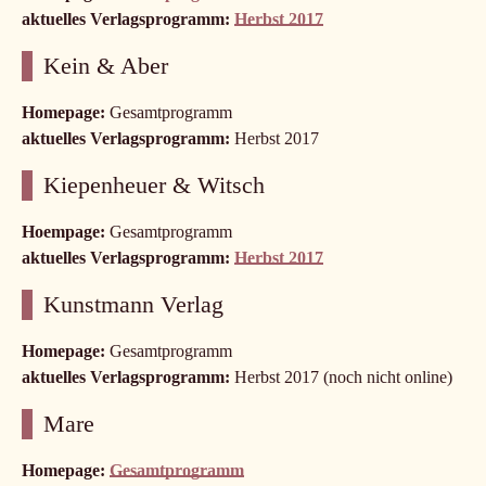
aktuelles Verlagsprogramm:
Herbst 2017
Kein & Aber
Homepage:
Gesamtprogramm
aktuelles Verlagsprogramm:
Herbst 2017
Kiepenheuer & Witsch
Hoempage:
Gesamtprogramm
aktuelles Verlagsprogramm:
Herbst 2017
Kunstmann Verlag
Homepage:
Gesamtprogramm
aktuelles Verlagsprogramm:
Herbst 2017 (noch nicht online)
Mare
Homepage:
Gesamtprogramm