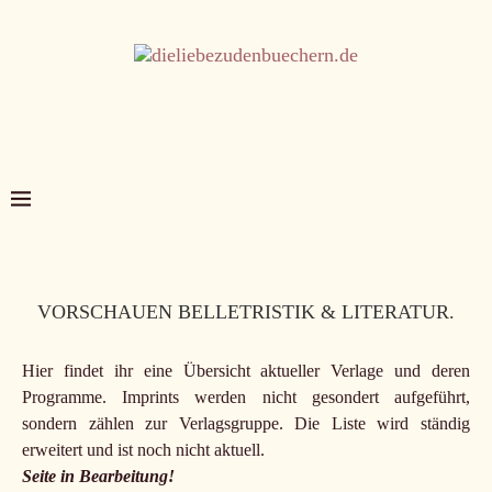
VORSCHAUEN BELLETRISTIK & LITERATUR.
Hier findet ihr eine Übersicht aktueller Verlage und deren
Programme. Imprints werden nicht gesondert aufgeführt,
sondern zählen zur Verlagsgruppe. Die Liste wird ständig
erweitert und ist noch nicht aktuell.
Seite in Bearbeitung!