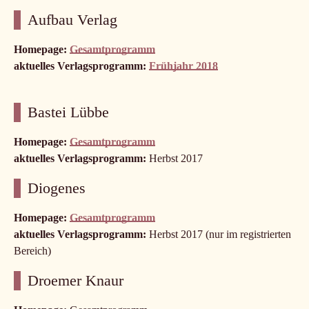
Aufbau Verlag
Homepage:
Gesamtprogramm
aktuelles Verlagsprogramm:
Frühjahr 2018
Bastei Lübbe
Homepage:
Gesamtprogramm
aktuelles Verlagsprogramm:
Herbst 2017
Diogenes
Homepage:
Gesamtprogramm
aktuelles Verlagsprogramm:
Herbst 2017 (nur im registrierten
Bereich)
Droemer Knaur