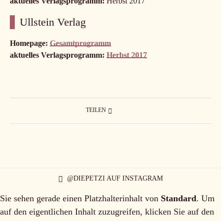
aktuelles Verlagsprogramm:
Herbst 2017
Ullstein Verlag
Homepage:
Gesamtprogramm
aktuelles Verlagsprogramm:
Herbst 2017
TEILEN
@DIEPETZI AUF INSTAGRAM
Sie sehen gerade einen Platzhalterinhalt von
Standard
. Um
auf den eigentlichen Inhalt zuzugreifen, klicken Sie auf den