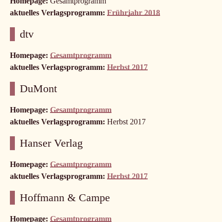
Homepage:
Gesamtprogramm
aktuelles Verlagsprogramm:
Frührjahr 2018
dtv
Homepage:
Gesamtprogramm
aktuelles Verlagsprogramm:
Herbst 2017
DuMont
Homepage:
Gesamtprogramm
aktuelles Verlagsprogramm:
Herbst 2017
Hanser Verlag
Homepage:
Gesamtprogramm
aktuelles Verlagsprogramm:
Herbst 2017
Hoffmann & Campe
Homepage:
Gesamtprogramm