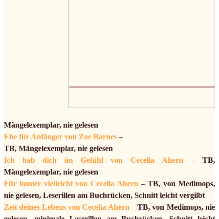
Mängelexemplar, nie gelesen
Ehe für Anfänger von Zoe Barnes
–
TB, Mängelexemplar, nie gelesen
Ich hab dich im Gefühl von Cecelia Ahern –
TB,
Mängelexemplar, nie gelesen
Für immer vielleicht von Cecelia Ahern
–
TB, von Medimops,
nie gelesen, Leserillen am Buchrücken, Schnitt leicht vergilbt
Zeit deines Lebens von Cecelia Ahern
–
TB, von Medimops, nie
gelesen, minimale Leserillen am Buchrücken, Schnitt leicht