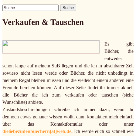
Suche
Verkaufen & Tauschen
Es gibt
Bücher, die
entweder
schon lange auf meinem SuB liegen und die ich in absehbarer Zeit
sowieso nicht lesen werde oder Bücher, die nicht unbedingt in
meinem Regal bleiben müssen und die vielleicht einem anderen eine
Freunde bereiten können. Auf dieser Seite findet ihr immer aktuell
alle Bücher die ich zum verkaufen oder tauschen (siehe
Wunschliste) anbiete.
Zustandsbeschreibungen schreibe ich immer dazu, wenn ihr
dennoch etwas genauer wissen wollt, dann kontaktiert mich einfach
über das Kontaktformular oder unter
dieliebezudenbuechern[at]web.de.
Ich werde euch so schnell wie