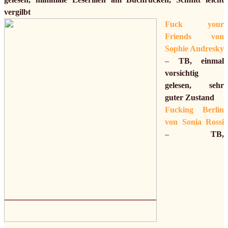
vergilbt
Fuck your
Friends von
Sophie Andresky
–
TB, einmal
vorsichtig
gelesen, sehr
guter Zustand
Fucking Berlin
von Sonia Rossi
–
TB,