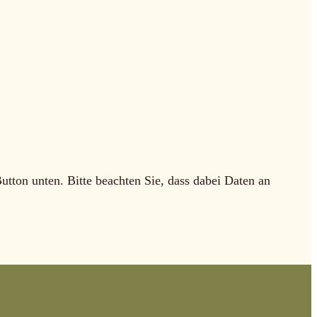
Button unten. Bitte beachten Sie, dass dabei Daten an