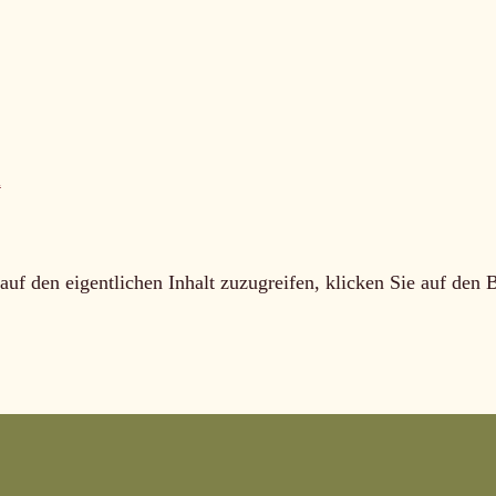
l
auf den eigentlichen Inhalt zuzugreifen, klicken Sie auf den 