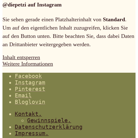
@diepetzi auf Instagram
Sie sehen gerade einen Platzhalterinhalt von
Standard
.
Um auf den eigentlichen Inhalt zuzugreifen, klicken Sie
auf den Button unten. Bitte beachten Sie, dass dabei Daten
an Drittanbieter weitergegeben werden.
Inhalt entsperren
Weitere Informationen
Facebook
Instagram
Pinterest
Email
Bloglovin
Kontakt.
Gewinnspiele.
Datenschutzerklärung
Impressum.