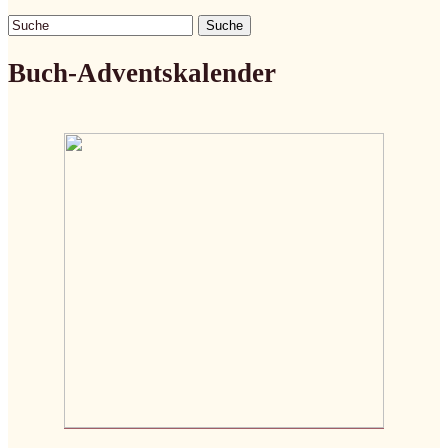
Suche
Buch-Adventskalender